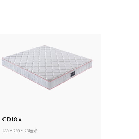
CD18 #
180 * 200 * 23厘米