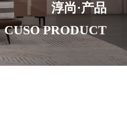
淳尚·产品
CUSO PRODUCT